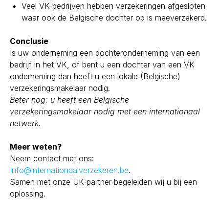
Veel VK-bedrijven hebben verzekeringen afgesloten
waar ook de Belgische dochter op is meeverzekerd.
Conclusie
Is uw onderneming een dochteronderneming van een
bedrijf in het VK, of bent u een dochter van een VK
onderneming dan heeft u een lokale (Belgische)
verzekeringsmakelaar nodig.
Beter nog: u heeft een Belgische
verzekeringsmakelaar nodig met een internationaal
netwerk.
Meer weten?
Neem contact met ons:
Info@internationaalverzekeren.be
.
Samen met onze UK-partner begeleiden wij u bij een
oplossing.