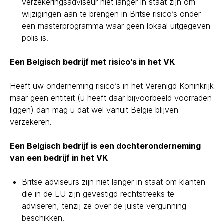
verzekeringsadviseur niet langer in staat zijn om
wijzigingen aan te brengen in Britse risico’s onder
een masterprogramma waar geen lokaal uitgegeven
polis is.
Een Belgisch bedrijf met risico’s in het VK
Heeft uw onderneming risico’s in het Verenigd Koninkrijk
maar geen entiteit (u heeft daar bijvoorbeeld voorraden
liggen) dan mag u dat wel vanuit België blijven
verzekeren.
Een Belgisch bedrijf is een dochteronderneming
van een bedrijf in het VK
Britse adviseurs zijn niet langer in staat om klanten
die in de EU zijn gevestigd rechtstreeks te
adviseren, tenzij ze over de juiste vergunning
beschikken.