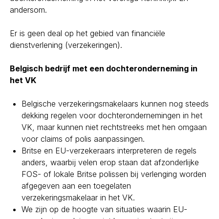
andersom.
Er is geen deal op het gebied van financiële
dienstverlening (verzekeringen).
Belgisch bedrijf met een dochteronderneming in
het VK
Belgische verzekeringsmakelaars kunnen nog steeds
dekking regelen voor dochterondernemingen in het
VK, maar kunnen niet rechtstreeks met hen omgaan
voor claims of polis aanpassingen.
Britse en EU-verzekeraars interpreteren de regels
anders, waarbij velen erop staan dat afzonderlijke
FOS- of lokale Britse polissen bij verlenging worden
afgegeven aan een toegelaten
verzekeringsmakelaar in het VK.
We zijn op de hoogte van situaties waarin EU-