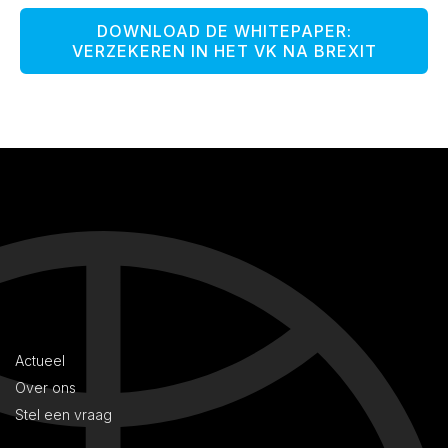
DOWNLOAD DE WHITEPAPER:
VERZEKEREN IN HET VK NA BREXIT
Actueel
Over ons
Stel een vraag