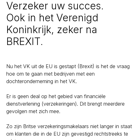
Verzeker uw succes.
Ook in het Verenigd
Koninkrijk, zeker na
BREXIT.
Nu het VK uit de EU is gestapt (Brexit) is het de vraag
hoe om te gaan met bedrijven met een
dochteronderneming in het VK.
Er is geen deal op het gebied van financiële
dienstverlening (verzekeringen). Dit brengt meerdere
gevolgen met zich mee.
Zo zijn Britse verzekeringsmakelaars niet langer in staat
om klanten die in de EU zijn gevestigd rechtstreeks te